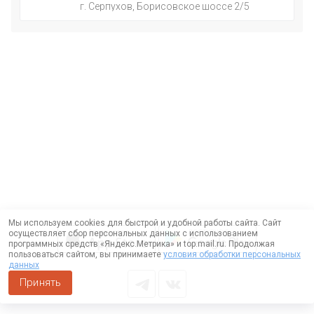
г. Серпухов, Борисовское шоссе 2/5
Мы используем cookies для быстрой и удобной работы сайта. Сайт
осуществляет сбор персональных данных с использованием
программных средств «Яндекс.Метрика» и top.mail.ru. Продолжая
пользоваться сайтом, вы принимаете
условия обработки персональных
данных
Принять