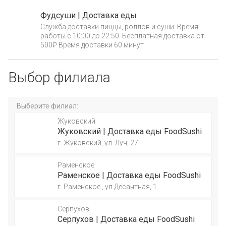
Фудсуши | Доставка еды
Служба доставки пиццы, роллов и суши. Время
работы с 10:00 до 22:50. Бесплатная доставка от
500₽ Время доставки 60 минут
Выбор филиала
Выберите филиал:
Жуковский
Жуковский | Доставка еды FoodSushi
г. Жуковский, ул. Луч, 27
Раменское
Раменское | Доставка еды FoodSushi
г. Раменское , ул Десантная, 1
Серпухов
Серпухов | Доставка еды FoodSushi