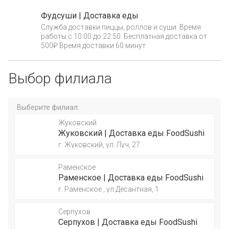
Фудсуши | Доставка еды
Служба доставки пиццы, роллов и суши. Время
работы с 10:00 до 22:50. Бесплатная доставка от
500₽ Время доставки 60 минут
Выбор филиала
Выберите филиал:
Жуковский
Жуковский | Доставка еды FoodSushi
г. Жуковский, ул. Луч, 27
Раменское
Раменское | Доставка еды FoodSushi
г. Раменское , ул Десантная, 1
Серпухов
Серпухов | Доставка еды FoodSushi