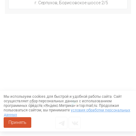
г. Серпухов, Борисовское шоссе 2/5
Мы используем cookies для быстрой и удобной работы сайта. Сайт
осуществляет сбор персональных данных с использованием
программных средств «Яндекс.Метрика» и top.mail.ru. Продолжая
пользоваться сайтом, вы принимаете
условия обработки персональных
данных
Принять