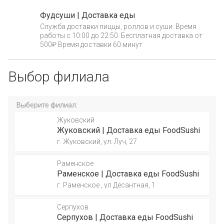
Фудсуши | Доставка еды
Служба доставки пиццы, роллов и суши. Время
работы с 10:00 до 22:50. Бесплатная доставка от
500₽ Время доставки 60 минут
Выбор филиала
Выберите филиал:
Жуковский
Жуковский | Доставка еды FoodSushi
г. Жуковский, ул. Луч, 27
Раменское
Раменское | Доставка еды FoodSushi
г. Раменское , ул Десантная, 1
Серпухов
Серпухов | Доставка еды FoodSushi