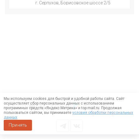
г. Серпухов, Борисовское шоссе 2/5
Мы используем cookies для быстрой и удобной работы сайта. Сайт
осуществляет сбор персональных данных с использованием
программных средств «Яндекс.Метрика» и top.mail.ru. Продолжая
пользоваться сайтом, вы принимаете
условия обработки персональных
данных
Принять