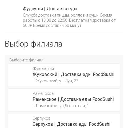
Фудсуши | Доставка еды
Служба доставки пиццы, роллов и суши. Время
работы с 10:00 до 22:50. Бесплатная доставка от
500₽ Время доставки 60 минут
Выбор филиала
Выберите филиал:
Жуковский
Жуковский | Доставка еды FoodSushi
г. Жуковский, ул. Луч, 27
Раменское
Раменское | Доставка еды FoodSushi
г. Раменское , ул Десантная, 1
Серпухов
Серпухов | Доставка еды FoodSushi