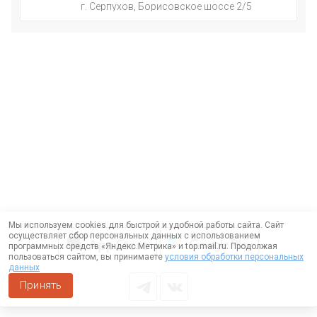
г. Серпухов, Борисовское шоссе 2/5
Мы используем cookies для быстрой и удобной работы сайта. Сайт
осуществляет сбор персональных данных с использованием
программных средств «Яндекс.Метрика» и top.mail.ru. Продолжая
пользоваться сайтом, вы принимаете
условия обработки персональных
данных
Принять